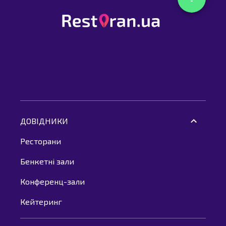
ДОВІДНИКИ
Ресторани
Бенкетні зали
Конференц-зали
Кейтеринг